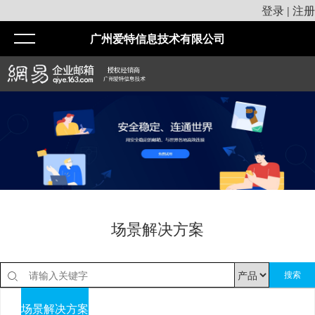
登录
注册
|
广州爱特信息技术有限公司
场景解决方案
搜索
场景解决方案
通用解决方案
行业解决方案