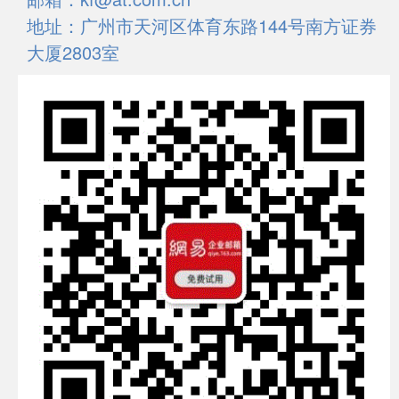
地址：广州市天河区体育东路144号南方证券
大厦2803室