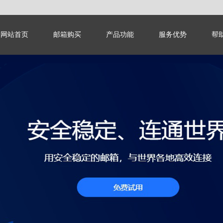
网站首页
邮箱购买
产品功能
服务优势
帮