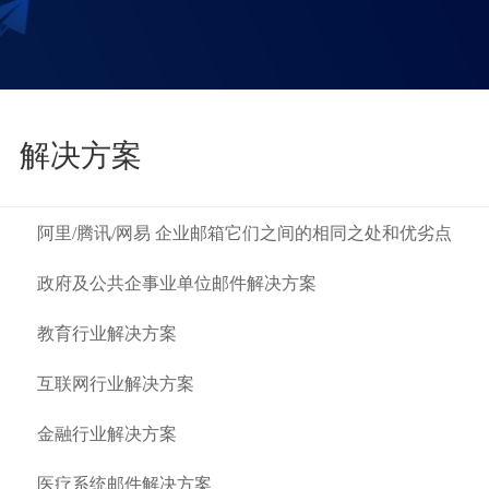
解决方案
阿里/腾讯/网易 企业邮箱它们之间的相同之处和优劣点
政府及公共企事业单位邮件解决方案
教育行业解决方案
互联网行业解决方案
金融行业解决方案
医疗系统邮件解决方案