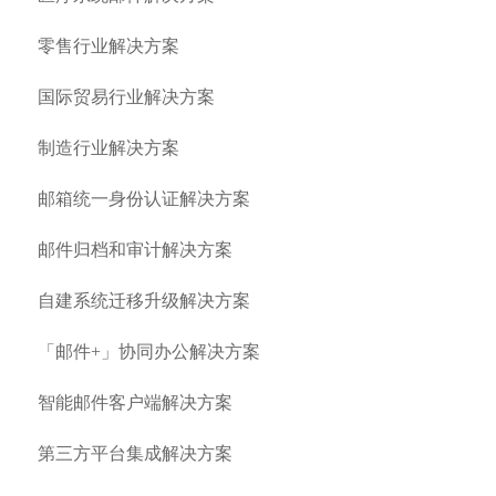
零售行业解决方案
国际贸易行业解决方案
制造行业解决方案
邮箱统一身份认证解决方案
邮件归档和审计解决方案
自建系统迁移升级解决方案
「邮件+」协同办公解决方案
智能邮件客户端解决方案
第三方平台集成解决方案