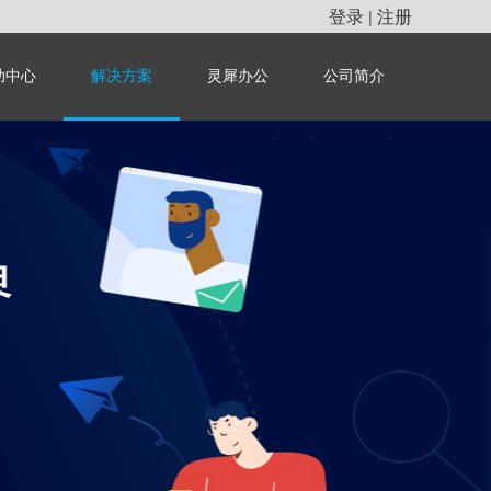
登录
注册
|
助中心
解决方案
灵犀办公
公司简介