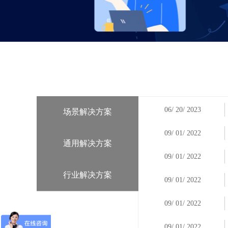
场景解决方案
06
/
20
/
2023
09
/
01
/
2022
通用解决方案
09
/
01
/
2022
行业解决方案
09
/
01
/
2022
09
/
01
/
2022
09
/
01
/
2022