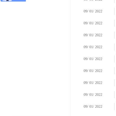
09
/
01
/
2022
09
/
01
/
2022
09
/
01
/
2022
09
/
01
/
2022
09
/
01
/
2022
09
/
01
/
2022
09
/
01
/
2022
09
/
01
/
2022
09
/
01
/
2022