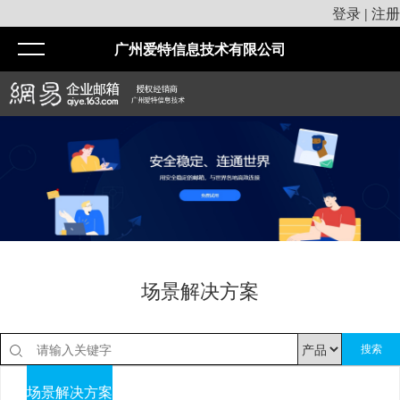
登录
注册
|
广州爱特信息技术有限公司
场景解决方案
搜索
场景解决方案
通用解决方案
行业解决方案