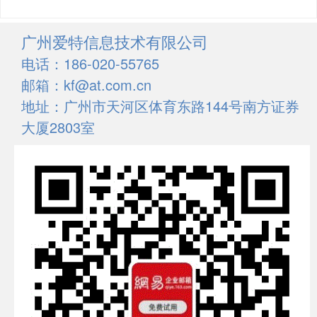
广州爱特信息技术有限公司
电话：186-020-55765
邮箱：kf@at.com.cn
地址：广州市天河区体育东路144号南方证券
大厦2803室