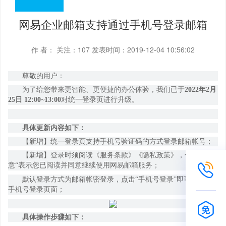
网易企业邮箱支持通过手机号登录邮箱
作 者：
关注：
107
发表时间：2019-12-04 10:56:02
尊敬的用户：
为了给您带来更智能、更便捷的办公体验，我们已于
2022年2月
25日 12:00~13:00
对统一登录页进行升级。
具体更新内容如下：
【新增】统一登录页支持手机号验证码的方式登录邮箱帐号；
【新增】登录时须阅读《服务条款》《隐私政策》，勾选
”同
意“表示您已阅读并同意继续使用网易邮箱服务；
默认登录方式为邮箱帐密登录，点击
“手机号登录”即可切换至
手机号登录页面；
具体操作步骤如下：