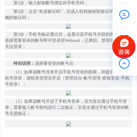
第
1步：输入邮箱帐号绑定的手机号码；
第
2步：点击“发送验证码”，完成人机校验收取验证码，输入正
确的验证码；
第
3步：手机号验证通过后，会显示该手机号关联的所有帐号，
选择需要登录的帐号即可登录至Webmail；已离职、禁用等异常帐号
无法登录；
特别说明：
选择要登录的帐号后
（
1）如果该帐号没有开启手机号登录的权限，则提示未开启手
机号登录，请联系管理员开启（管理后台-帐号管理-密保安全-手机
号登录）；
（
2）如果该帐号开启了手机号登录，且为首次通过手机号登
录，需要输入帐号密码进行二次验证；非首次通过手机号登录的帐
号无需验证；